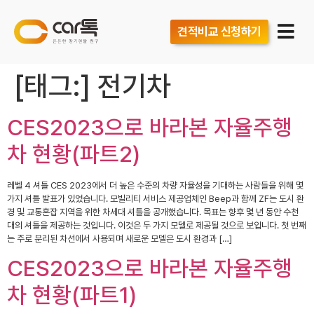
견적비교 신청하기
[태그:]
전기차
CES2023으로 바라본 자율주행
차 현황(파트2)
레벨 4 셔틀 CES 2023에서 더 높은 수준의 차량 자율성을 기대하는 사람들을 위해 몇
가지 셔틀 발표가 있었습니다. 모빌리티 서비스 제공업체인 Beep과 함께 ZF는 도시 환
경 및 교통혼잡 지역을 위한 차세대 셔틀을 공개했습니다. 목표는 향후 몇 년 동안 수천
대의 셔틀을 제공하는 것입니다. 이것은 두 가지 모델로 제공될 것으로 보입니다. 첫 번째
는 주로 분리된 차선에서 사용되며 새로운 모델은 도시 환경과 […]
CES2023으로 바라본 자율주행
차 현황(파트1)