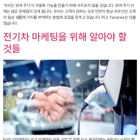
‘우리는 보여 주기 식 자동화 기능을 만들기 위해 서두르지 않을 것입니다. 보여 주기 식
에는 많은 문제점이 있게 됩니다. 우리는 고객이 원하는 것과 안전이 항상 최우선인 고객
의 일상 생활에 가치를 부여하는 방법에 초점을 맞추고 있습니다.’라고 Tavares는 덧붙
였습니다.
전기차 마케팅을 위해 알아야 할
것들
EV의 리마케팅이 초기 단계에서 모든 기업 및 차량 리스 제공업체는 유럽 EV 시장이 확