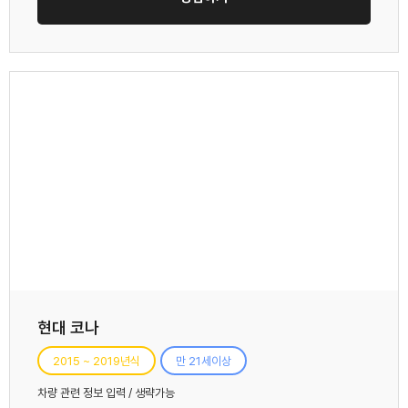
현대 코나
2015 ~ 2019년식
만 21세이상
차량 관련 정보 입력 / 생략가능