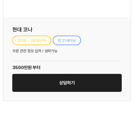
현대 코나
2015 ~ 2019년식
만 21세이상
차량 관련 정보 입력 / 생략가능
3500만원 부터
상담하기