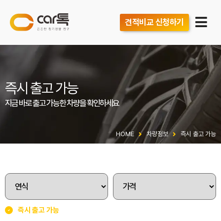
견적비교 신청하기
즉시 출고 가능
지금 바로 출고 가능한 차량을 확인하세요
HOME
차량정보
즉시 출고 가능
즉시 출고 가능