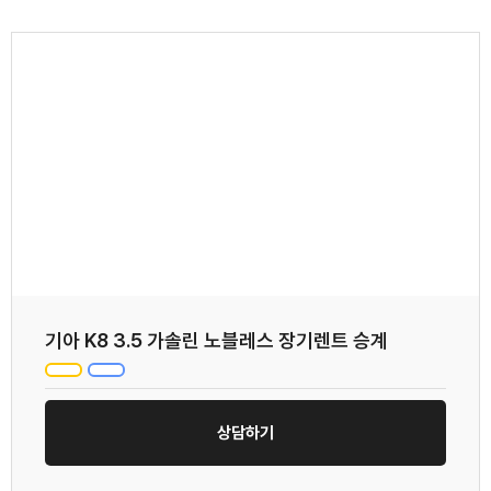
기아 K8 3.5 가솔린 노블레스 장기렌트 승계
상담하기