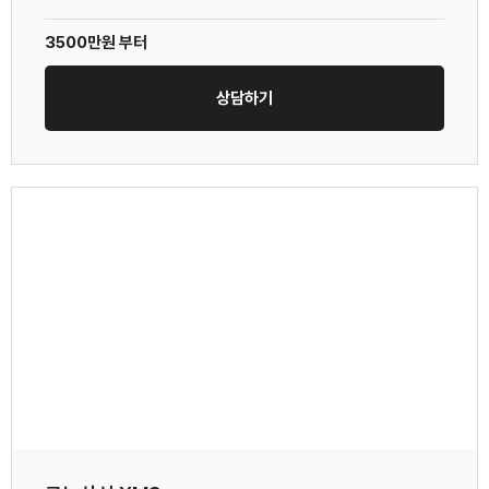
3500만원 부터
상담하기