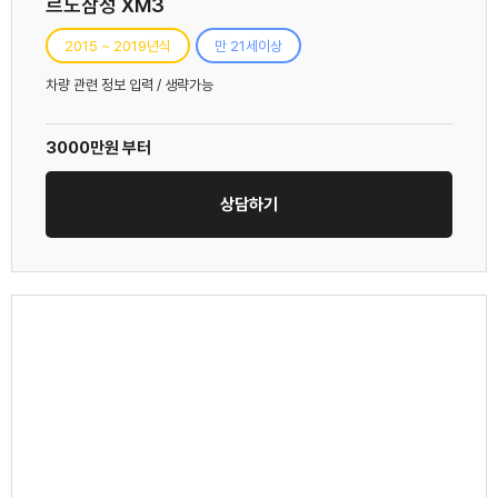
르노삼성 XM3
2015 ~ 2019년식
만 21세이상
차량 관련 정보 입력 / 생략가능
3000만원 부터
상담하기