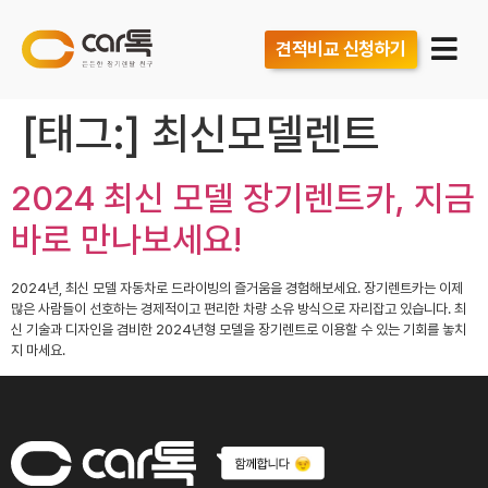
견적비교 신청하기
[태그:]
최신모델렌트
2024 최신 모델 장기렌트카, 지금
바로 만나보세요!
2024년, 최신 모델 자동차로 드라이빙의 즐거움을 경험해보세요. 장기렌트카는 이제
많은 사람들이 선호하는 경제적이고 편리한 차량 소유 방식으로 자리잡고 있습니다. 최
신 기술과 디자인을 겸비한 2024년형 모델을 장기렌트로 이용할 수 있는 기회를 놓치
지 마세요.