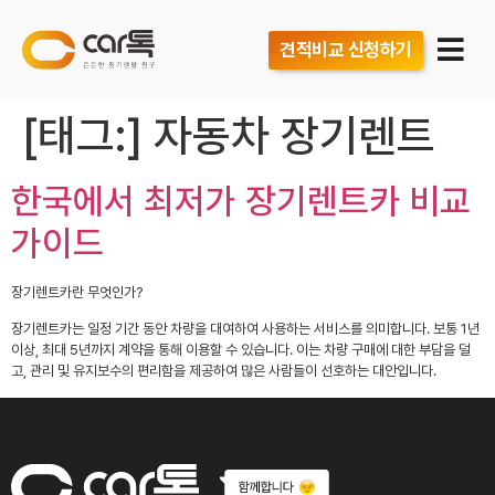
견적비교 신청하기
[태그:]
자동차 장기렌트
한국에서 최저가 장기렌트카 비교
가이드
장기렌트카란 무엇인가?
장기렌트카는 일정 기간 동안 차량을 대여하여 사용하는 서비스를 의미합니다. 보통 1년
이상, 최대 5년까지 계약을 통해 이용할 수 있습니다. 이는 차량 구매에 대한 부담을 덜
고, 관리 및 유지보수의 편리함을 제공하여 많은 사람들이 선호하는 대안입니다.