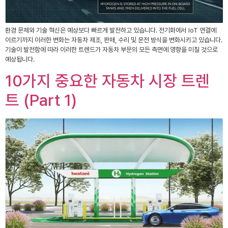
환경 문제와 기술 혁신은 예상보다 빠르게 발전하고 있습니다. 전기화에서 IoT 연결에
이르기까지 이러한 변화는 자동차 제조, 판매, 수리 및 운전 방식을 변화시키고 있습니다.
기술이 발전함에 따라 이러한 트렌드가 자동차 부문의 모든 측면에 영향을 미칠 것으로
예상됩니다.
10가지 중요한 자동차 시장 트렌
트 (Part 1)