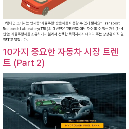
그렇다면 소비자는 언제쯤 ‘자율주행’ 승용차를 이용할 수 있게 될까요? Transport
Research Laboratory(TRL)의 대변인은 ‘미래영화에서 자주 볼 수 있는 개인(1~4
인승) 자율주행차를 소유하거나 불러서 선택한 목적지까지 데려다 주는 상상은 아직 멀
었다’고 말합니다.
10가지 중요한 자동차 시장 트렌
트 (Part 2)