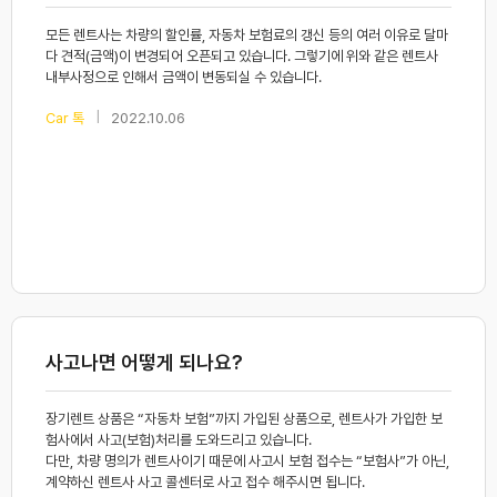
모든 렌트사는 차량의 할인률, 자동차 보험료의 갱신 등의 여러 이유로 달마
다 견적(금액)이 변경되어 오픈되고 있습니다. 그렇기에 위와 같은 렌트사
내부사정으로 인해서 금액이 변동되실 수 있습니다.
|
Car 톡
2022.10.06
사고나면 어떻게 되나요?
장기렌트 상품은 “자동차 보험”까지 가입된 상품으로, 렌트사가 가입한 보
험사에서 사고(보험)처리를 도와드리고 있습니다.
다만, 차량 명의가 렌트사이기 때문에 사고시 보험 접수는 “보험사”가 아닌,
계약하신 렌트사 사고 콜센터로 사고 접수 해주시면 됩니다.