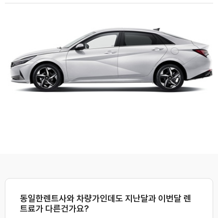
동일한렌트사와 차량가인데도 지난달과 이번달 렌
트료가 다른건가요?