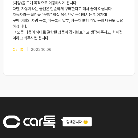
(차량)을 구매 목적으로 이용하시게 됩니다.
다만, 자동차라는 물건은 단순하게 구매한다고 해서 끝이 아닙니다.
자동차라는 물건을 “운행” 하실 목적으로 구매하시는 것이기에
구매 이외의 차량 등록, 취등록세 납부, 자동차 보험 가입 등의 내용도 필요
하십니다.
그 모든 내용이 하나로 결합된 상품이 장기렌트라고 생각해주시고, 차이점
이라고 봐주시면 됩니다.
|
Car 톡
2022.10.06