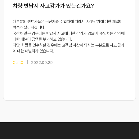
차량 반납시 사고감가가 있는건가요?
대부분의 렌트사들은 국산차와 수입차에 따라서, 사고감가에 대한 패널티
여부가 달라지십니다.
국산차 같은 경우에는 반납시 사고에 대한 감가가 없으며, 수입차는 감가에
대한 패널티 금액를 부과하고 있습니다.
다만, 차량을 인수하실 경우에는 고객님 자산이 되시는 부분으로 사고 감가
에 대한 패널티가 없습니다.
|
Car 톡
2022.09.29