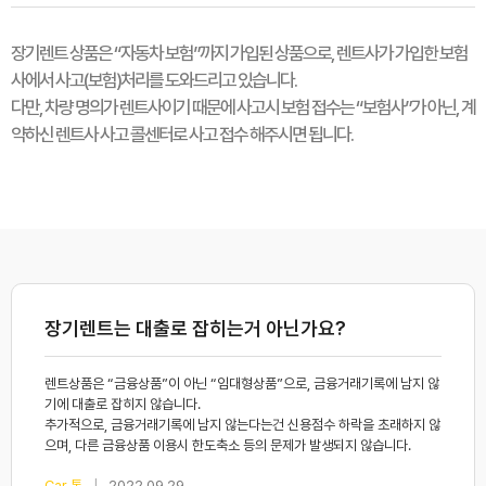
장기렌트 상품은 “자동차 보험”까지 가입된 상품으로, 렌트사가 가입한 보험
사에서 사고(보험)처리를 도와드리고 있습니다.
다만, 차량 명의가 렌트사이기 때문에 사고시 보험 접수는 “보험사”가 아닌, 계
약하신 렌트사 사고 콜센터로 사고 접수 해주시면 됩니다.
장기렌트는 대출로 잡히는거 아닌가요?
렌트상품은 “금융상품”이 아닌 “임대형상품”으로, 금융거래기록에 남지 않
기에 대출로 잡히지 않습니다.
추가적으로, 금융거래기록에 남지 않는다는건 신용점수 하락을 초래하지 않
으며, 다른 금융상품 이용시 한도축소 등의 문제가 발생되지 않습니다.
|
Car 톡
2022.09.29